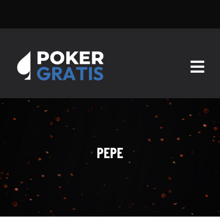
Skip
pokergratis
to
content
Togg
Navig
HOME
ESCUELA DE POKER
PEPE
SALAS
SOFTWARE
BLOG