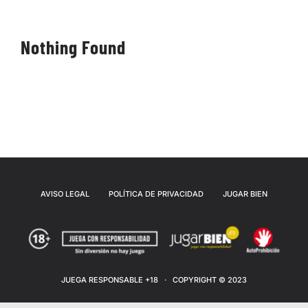
Nothing Found
AVISO LEGAL
POLÍTICA DE PRIVACIDAD
JUGAR BIEN
JUEGA RESPONSABLE +18 · COPYRIGHT © 2023