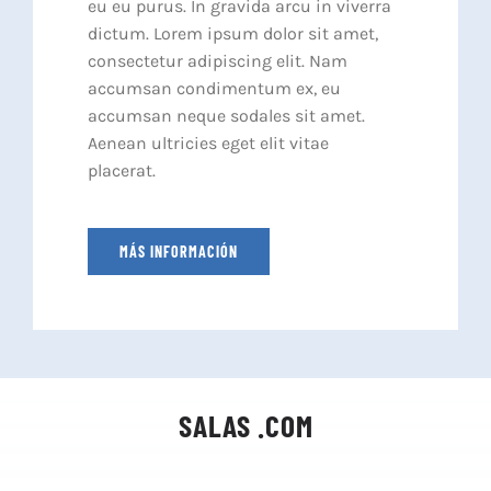
eu eu purus. In gravida arcu in viverra
dictum. Lorem ipsum dolor sit amet,
consectetur adipiscing elit. Nam
accumsan condimentum ex, eu
accumsan neque sodales sit amet.
Aenean ultricies eget elit vitae
placerat.
MÁS INFORMACIÓN
SALAS .COM