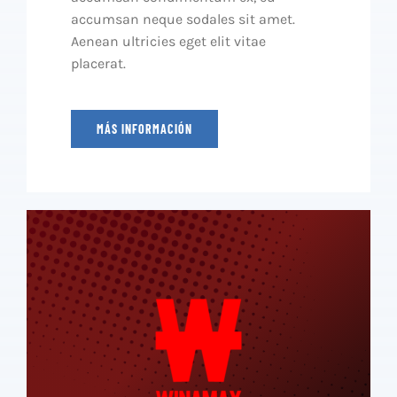
accumsan neque sodales sit amet.
Aenean ultricies eget elit vitae
placerat.
MÁS INFORMACIÓN