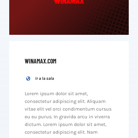
WINAMAX.COM
Ir a la sala
Lorem ipsum dolor sit amet,
consectetur adipiscing elit. Aliquam
vitae elit vel orci condimentum cursus
eu eu purus. In gravida arcu in viverra
dictum. Lorem ipsum dolor sit amet,
consectetur adipiscing elit. Nam