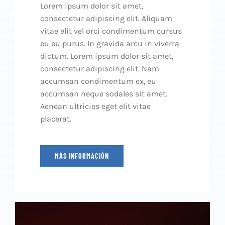
Lorem ipsum dolor sit amet,
consectetur adipiscing elit. Aliquam
vitae elit vel orci condimentum cursus
eu eu purus. In gravida arcu in viverra
dictum. Lorem ipsum dolor sit amet,
consectetur adipiscing elit. Nam
accumsan condimentum ex, eu
accumsan neque sodales sit amet.
Aenean ultricies eget elit vitae
placerat.
MÁS INFORMACIÓN