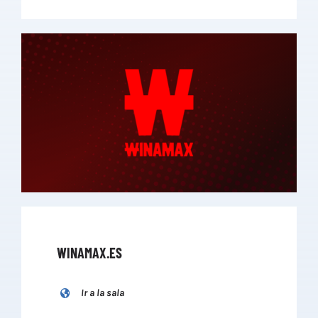
WINAMAX.ES
Ir a la sala