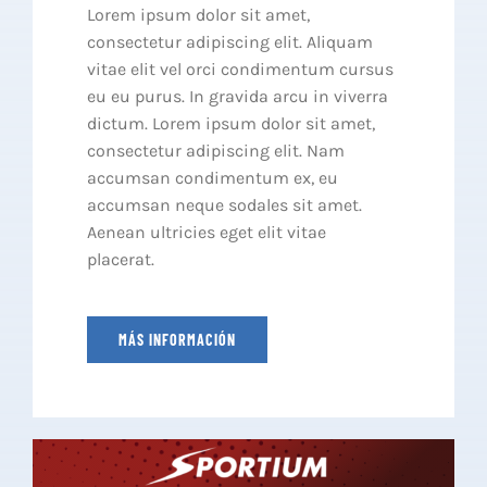
Lorem ipsum dolor sit amet,
consectetur adipiscing elit. Aliquam
vitae elit vel orci condimentum cursus
eu eu purus. In gravida arcu in viverra
dictum. Lorem ipsum dolor sit amet,
consectetur adipiscing elit. Nam
accumsan condimentum ex, eu
accumsan neque sodales sit amet.
Aenean ultricies eget elit vitae
placerat.
MÁS INFORMACIÓN