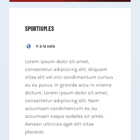
SPORTIUM.ES
Ir a la sala
Lorem ipsum dolor sit amet,
consectetur adipiscing elit. Aliquam
vitae elit vel orci condimentum cursus
eu eu purus. In gravida arcu in viverra
dictum. Lorem ipsum dolor sit amet,
consectetur adipiscing elit. Nam
accumsan condimentum ex, eu
accumsan neque sodales sit amet.
Aenean ultricies eget elit vitae
placerat.