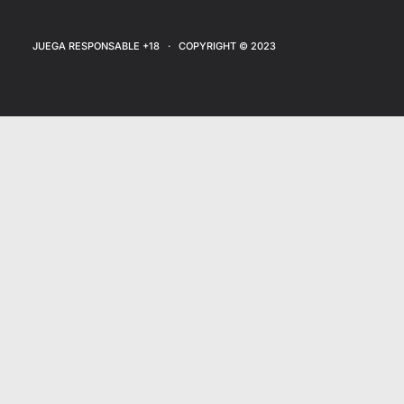
JUEGA RESPONSABLE +18 · COPYRIGHT © 2023