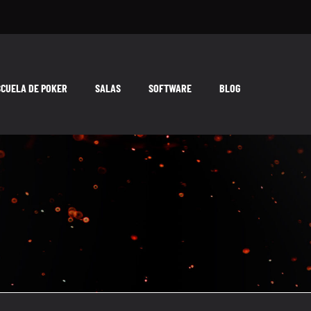
SCUELA DE POKER
SALAS
SOFTWARE
BLOG