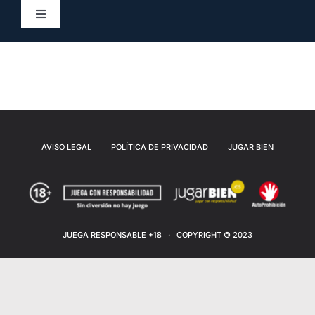
Skip
Toggle
to
Navigation
content
HOME
ESCUELA DE POKER
SALAS
AVISO LEGAL
POLÍTICA DE PRIVACIDAD
JUGAR BIEN
SOFTWARE
JUEGA RESPONSABLE +18 · COPYRIGHT © 2023
BLOG