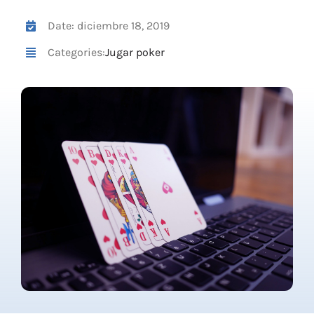
Date: diciembre 18, 2019
Categories:
Jugar poker