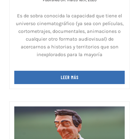
Es de sobra conocida la capacidad que tiene el
universo cinematográfico (ya sea con películas,
cortometrajes, documentales, animaciones o
cualquier otro formato audiovisual) de
acercarnos a historias y territorios que son
inexplorados para la mayoría
LEER MÁS