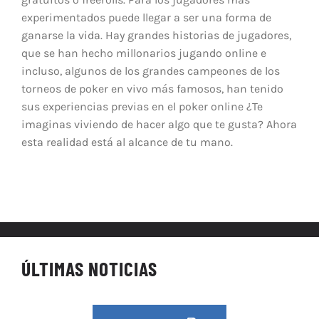
experimentados puede llegar a ser una forma de
ganarse la vida. Hay grandes historias de jugadores,
que se han hecho millonarios jugando online e
incluso, algunos de los grandes campeones de los
torneos de poker en vivo más famosos, han tenido
sus experiencias previas en el poker online ¿Te
imaginas viviendo de hacer algo que te gusta? Ahora
esta realidad está al alcance de tu mano.
ÚLTIMAS NOTICIAS