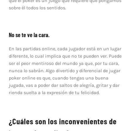
que el poker es un juego que requiere que pongamos
sobre él todos los sentidos.
No se te ve la cara.
En las partidas online, cada jugador está en un lugar
diferente, lo cual implica que no te pueden ver. Puede
ser el peor mentiroso del mundo ya que, por tu cara,
nunca lo sabrán. Algo divertido y diferencial de jugar
poker online es que, cuando tengas una buena
jugada, vas a poder dar saltos de alegría, gritar y dar
rienda suelta a la expresión de tu felicidad.
¿Cuáles son los inconvenientes de