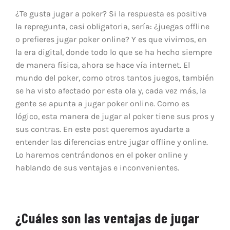
¿Te gusta jugar a poker? Si la respuesta es positiva
la repregunta, casi obligatoria, sería: ¿juegas offline
o prefieres jugar poker online? Y es que vivimos, en
la era digital, donde todo lo que se ha hecho siempre
de manera física, ahora se hace vía internet. El
mundo del poker, como otros tantos juegos, también
se ha visto afectado por esta ola y, cada vez más, la
gente se apunta a jugar poker online. Como es
lógico, esta manera de jugar al poker tiene sus pros y
sus contras. En este post queremos ayudarte a
entender las diferencias entre jugar offline y online.
Lo haremos centrándonos en el poker online y
hablando de sus ventajas e inconvenientes.
¿Cuáles son las ventajas de jugar