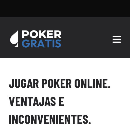
Skip
pokergratis
to
content
Togg
Navig
HOME
ESCUELA DE POKER
JUGAR POKER ONLINE.
SALAS
VENTAJAS E
SOFTWARE
INCONVENIENTES.
BLOG