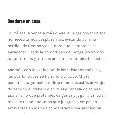
Quedarse en casa.
Quizá sea la ventaja más obvia. Al jugar poker online,
no necesitamos desplazarnos, evitando así una
pérdida de tiempo y de dinero que siempre es de
agradecer. Desde la comodidad del hogar, podremos
jugar torneos y torneos en el mejor ambiente posible.
Además, con la evolución de los teléfonos móviles,
las posibilidades se han multiplicado. Ahora,
podemos jugar poker online mientras estás de viaje,
de camino al trabajo o en cualquier sala de espera.
Eso sí, si lo que pretendes es ganar y jugar a un buen
nivel, te recomendamos que juegues siempre en
ambientes en los que concentrarse sea sencillo, ya