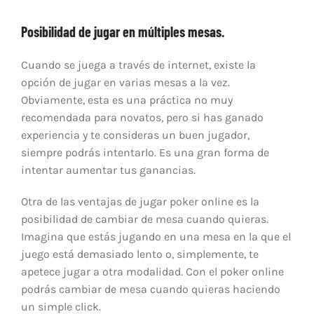
Posibilidad de jugar en múltiples mesas.
Cuando se juega a través de internet, existe la
opción de jugar en varias mesas a la vez.
Obviamente, esta es una práctica no muy
recomendada para novatos, pero si has ganado
experiencia y te consideras un buen jugador,
siempre podrás intentarlo. Es una gran forma de
intentar aumentar tus ganancias.
Otra de las ventajas de jugar poker online es la
posibilidad de cambiar de mesa cuando quieras.
Imagina que estás jugando en una mesa en la que el
juego está demasiado lento o, simplemente, te
apetece jugar a otra modalidad. Con el poker online
podrás cambiar de mesa cuando quieras haciendo
un simple click.